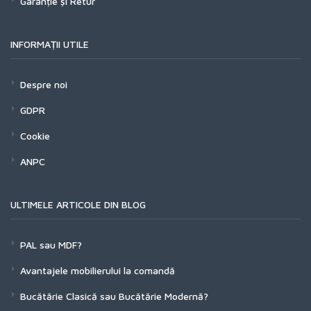
Garanție și Retur
INFORMAȚII UTILE
Despre noi
GDPR
Cookie
ANPC
ULTIMELE ARTICOLE DIN BLOG
PAL sau MDF?
Avantajele mobilierului la comandă
Bucătărie Clasică sau Bucătărie Modernă?