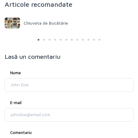
Articole recomandate
Chiuveta de Bucătărie
Lasă un comentariu
Nume
E-mail
Comentariu