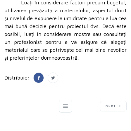
Luați în considerare factori precum bugetul,
utilizarea prevăzută a materialului, aspectul dorit
și nivelul de expunere la umiditate pentru a lua cea
mai bună decizie pentru proiectul dvs. Dacă este
posibil, luați în considerare mostre sau consultați
un profesionist pentru a vă asigura că alegeți
materialul care se potrivește cel mai bine nevoilor
și preferințelor dumneavoastră.
Distribuie:
NEXT