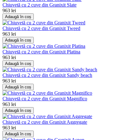
Chiuvetă cu 2 cuve din Granixit Slate
963 lei
Adaugă în coș
Chiuvetă cu 2 cuve din Granixit Tweed
963 lei
Adaugă în coș
Chiuvetă cu 2 cuve din Granixit Platina
963 lei
Adaugă în coș
Chiuvetă cu 2 cuve din Granixit Sandy beach
963 lei
Adaugă în coș
Chiuvetă cu 2 cuve din Granixit Magnifico
963 lei
Adaugă în coș
Chiuvetă cu 2 cuve din Granixit Aggregate
963 lei
Adaugă în coș