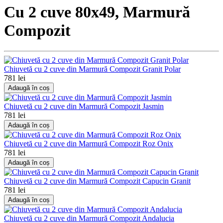
Cu 2 cuve 80x49, Marmură
Compozit
Chiuvetă cu 2 cuve din Marmură Compozit Granit Polar
781 lei
Adaugă în coș
Chiuvetă cu 2 cuve din Marmură Compozit Jasmin
781 lei
Adaugă în coș
Chiuvetă cu 2 cuve din Marmură Compozit Roz Onix
781 lei
Adaugă în coș
Chiuvetă cu 2 cuve din Marmură Compozit Capucin Granit
781 lei
Adaugă în coș
Chiuvetă cu 2 cuve din Marmură Compozit Andalucia