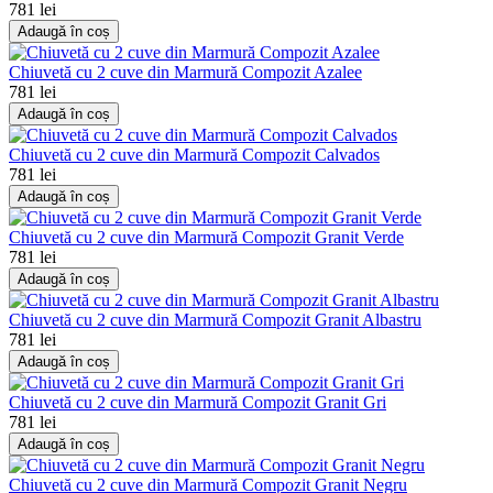
781 lei
Adaugă în coș
Chiuvetă cu 2 cuve din Marmură Compozit Azalee
781 lei
Adaugă în coș
Chiuvetă cu 2 cuve din Marmură Compozit Calvados
781 lei
Adaugă în coș
Chiuvetă cu 2 cuve din Marmură Compozit Granit Verde
781 lei
Adaugă în coș
Chiuvetă cu 2 cuve din Marmură Compozit Granit Albastru
781 lei
Adaugă în coș
Chiuvetă cu 2 cuve din Marmură Compozit Granit Gri
781 lei
Adaugă în coș
Chiuvetă cu 2 cuve din Marmură Compozit Granit Negru