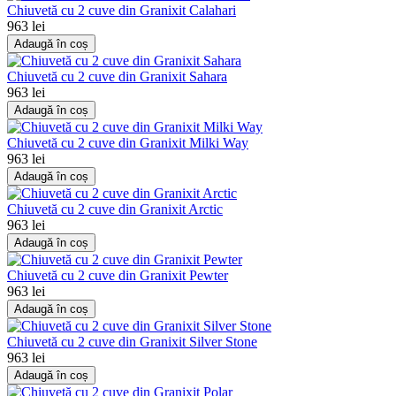
Chiuvetă cu 2 cuve din Granixit Calahari
963 lei
Adaugă în coș
Chiuvetă cu 2 cuve din Granixit Sahara
963 lei
Adaugă în coș
Chiuvetă cu 2 cuve din Granixit Milki Way
963 lei
Adaugă în coș
Chiuvetă cu 2 cuve din Granixit Arctic
963 lei
Adaugă în coș
Chiuvetă cu 2 cuve din Granixit Pewter
963 lei
Adaugă în coș
Chiuvetă cu 2 cuve din Granixit Silver Stone
963 lei
Adaugă în coș