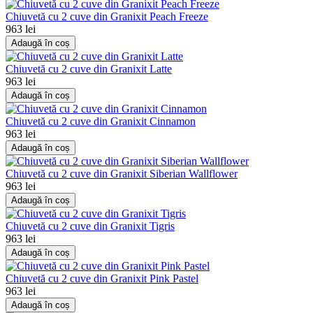
Chiuvetă cu 2 cuve din Granixit Peach Freeze
963 lei
Adaugă în coș
Chiuvetă cu 2 cuve din Granixit Latte
963 lei
Adaugă în coș
Chiuvetă cu 2 cuve din Granixit Cinnamon
963 lei
Adaugă în coș
Chiuvetă cu 2 cuve din Granixit Siberian Wallflower
963 lei
Adaugă în coș
Chiuvetă cu 2 cuve din Granixit Tigris
963 lei
Adaugă în coș
Chiuvetă cu 2 cuve din Granixit Pink Pastel
963 lei
Adaugă în coș