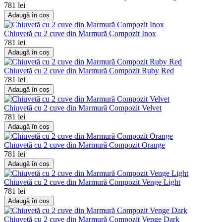
781 lei
Adaugă în coș
Chiuvetă cu 2 cuve din Marmură Compozit Inox
781 lei
Adaugă în coș
Chiuvetă cu 2 cuve din Marmură Compozit Ruby Red
781 lei
Adaugă în coș
Chiuvetă cu 2 cuve din Marmură Compozit Velvet
781 lei
Adaugă în coș
Chiuvetă cu 2 cuve din Marmură Compozit Orange
781 lei
Adaugă în coș
Chiuvetă cu 2 cuve din Marmură Compozit Venge Light
781 lei
Adaugă în coș
Chiuvetă cu 2 cuve din Marmură Compozit Venge Dark