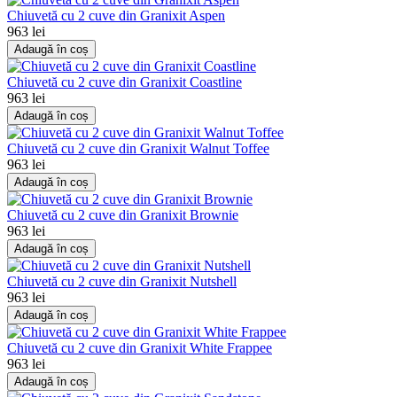
Chiuvetă cu 2 cuve din Granixit Aspen
963 lei
Adaugă în coș
Chiuvetă cu 2 cuve din Granixit Coastline
963 lei
Adaugă în coș
Chiuvetă cu 2 cuve din Granixit Walnut Toffee
963 lei
Adaugă în coș
Chiuvetă cu 2 cuve din Granixit Brownie
963 lei
Adaugă în coș
Chiuvetă cu 2 cuve din Granixit Nutshell
963 lei
Adaugă în coș
Chiuvetă cu 2 cuve din Granixit White Frappee
963 lei
Adaugă în coș