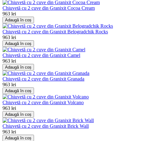
Chiuvetă cu 2 cuve din Granixit Cocoa Cream
963 lei
Adaugă în coș
Chiuvetă cu 2 cuve din Granixit Belogradchik Rocks
963 lei
Adaugă în coș
Chiuvetă cu 2 cuve din Granixit Camel
963 lei
Adaugă în coș
Chiuvetă cu 2 cuve din Granixit Granada
963 lei
Adaugă în coș
Chiuvetă cu 2 cuve din Granixit Volcano
963 lei
Adaugă în coș
Chiuvetă cu 2 cuve din Granixit Brick Wall
963 lei
Adaugă în coș