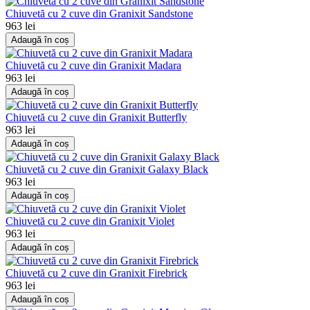
Chiuvetă cu 2 cuve din Granixit Sandstone
963 lei
Adaugă în coș
Chiuvetă cu 2 cuve din Granixit Madara
963 lei
Adaugă în coș
Chiuvetă cu 2 cuve din Granixit Butterfly
963 lei
Adaugă în coș
Chiuvetă cu 2 cuve din Granixit Galaxy Black
963 lei
Adaugă în coș
Chiuvetă cu 2 cuve din Granixit Violet
963 lei
Adaugă în coș
Chiuvetă cu 2 cuve din Granixit Firebrick
963 lei
Adaugă în coș