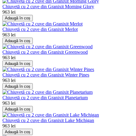
Chiuvetă cu 2 cuve din Granixit Morning Glory
963 lei
Adaugă în coș
Chiuvetă cu 2 cuve din Granixit Merlot
963 lei
Adaugă în coș
Chiuvetă cu 2 cuve din Granixit Greenwood
963 lei
Adaugă în coș
Chiuvetă cu 2 cuve din Granixit Winter Pines
963 lei
Adaugă în coș
Chiuvetă cu 2 cuve din Granixit Planetarium
963 lei
Adaugă în coș
Chiuvetă cu 2 cuve din Granixit Lake Michigan
963 lei
Adaugă în coș