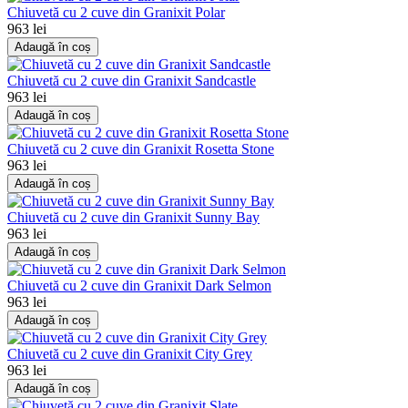
Chiuvetă cu 2 cuve din Granixit Polar
963 lei
Adaugă în coș
Chiuvetă cu 2 cuve din Granixit Sandcastle
963 lei
Adaugă în coș
Chiuvetă cu 2 cuve din Granixit Rosetta Stone
963 lei
Adaugă în coș
Chiuvetă cu 2 cuve din Granixit Sunny Bay
963 lei
Adaugă în coș
Chiuvetă cu 2 cuve din Granixit Dark Selmon
963 lei
Adaugă în coș
Chiuvetă cu 2 cuve din Granixit City Grey
963 lei
Adaugă în coș