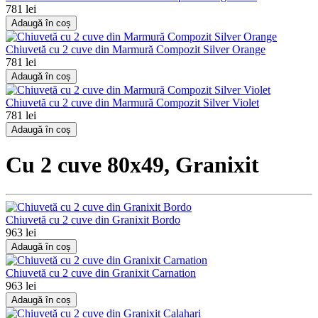
781 lei
Adaugă în coș
Chiuvetă cu 2 cuve din Marmură Compozit Silver Orange
781 lei
Adaugă în coș
Chiuvetă cu 2 cuve din Marmură Compozit Silver Violet
781 lei
Adaugă în coș
Cu 2 cuve 80x49, Granixit
Chiuvetă cu 2 cuve din Granixit Bordo
963 lei
Adaugă în coș
Chiuvetă cu 2 cuve din Granixit Carnation
963 lei
Adaugă în coș