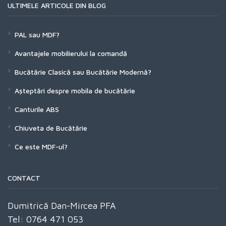
ULTIMELE ARTICOLE DIN BLOG
PAL sau MDF?
Avantajele mobilierului la comandă
Bucătărie Clasică sau Bucătărie Modernă?
Așteptări despre mobila de bucătărie
Canturile ABS
Chiuveta de Bucătărie
Ce este MDF-ul?
CONTACT
Dumitrică Dan-Mircea PFA
Tel: 0764 471 053