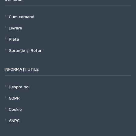
Cum comand
Livrare
Plata
Garanție și Retur
INFORMAȚII UTILE
Despre noi
GDPR
Cookie
ANPC