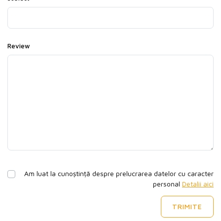
Review
Am luat la cunoștință despre prelucrarea datelor cu caracter
personal
Detalii aici
TRIMITE