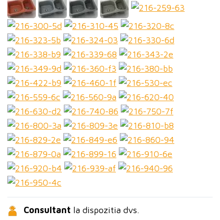
Consultant
la dispozitia dvs.