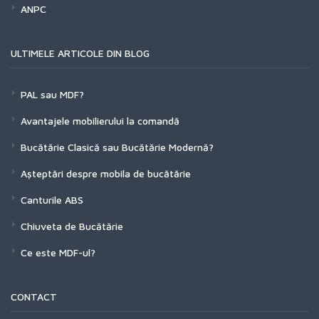
ANPC
ULTIMELE ARTICOLE DIN BLOG
PAL sau MDF?
Avantajele mobilierului la comandă
Bucătărie Clasică sau Bucătărie Modernă?
Așteptări despre mobila de bucătărie
Canturile ABS
Chiuveta de Bucătărie
Ce este MDF-ul?
CONTACT