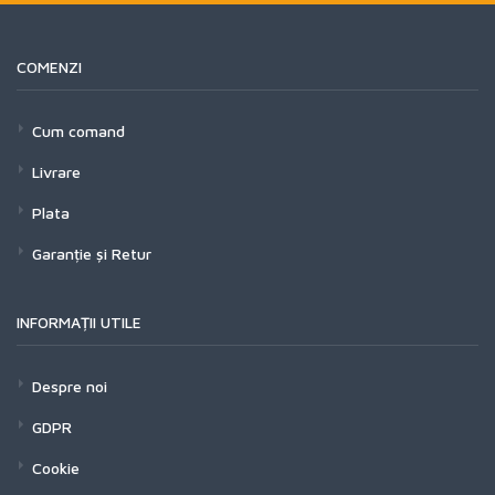
COMENZI
Cum comand
Livrare
Plata
Garanție și Retur
INFORMAȚII UTILE
Despre noi
GDPR
Cookie