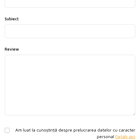
Subiect
Review
Am luat la cunoștință despre prelucrarea datelor cu caracter
personal
Detalii aici