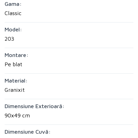
Gama:
Classic
Model:
203
Montare:
Pe blat
Material:
Granixit
Dimensiune Exterioară:
90x49 cm
Dimensiune Cuvă: