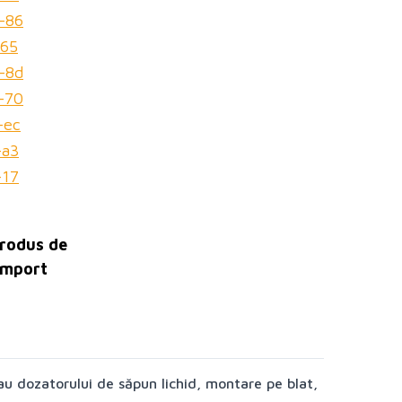
sau dozatorului de săpun lichid, montare pe blat,