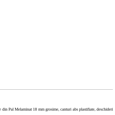
tate din Pal Melaminat 18 mm grosime, canturi abs plastifiate, deschideri