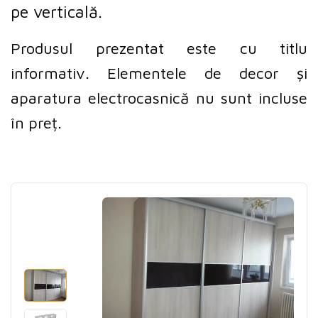
pe verticală.
Produsul prezentat este cu titlu
informativ. Elementele de decor și
aparatura electrocasnică nu sunt incluse
în preț.