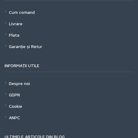
Cum comand
Livrare
Plata
Garanție și Retur
INFORMAȚII UTILE
Despre noi
GDPR
Cookie
ANPC
ULTIMELE ARTICOLE DIN BLOG