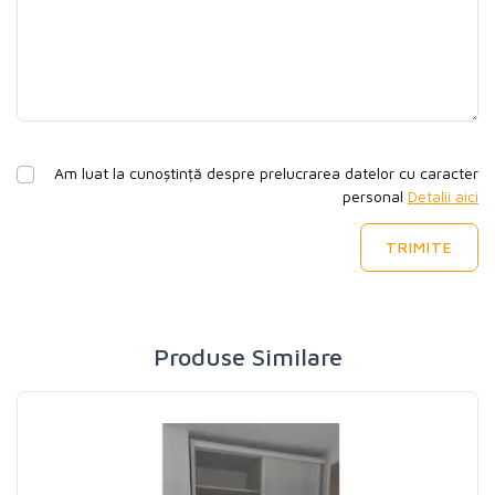
Am luat la cunoștință despre prelucrarea datelor cu caracter
personal
Detalii aici
TRIMITE
Produse Similare