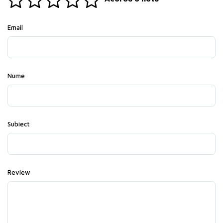
Email
Nume
Subiect
Review