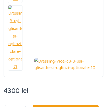
4300 lei