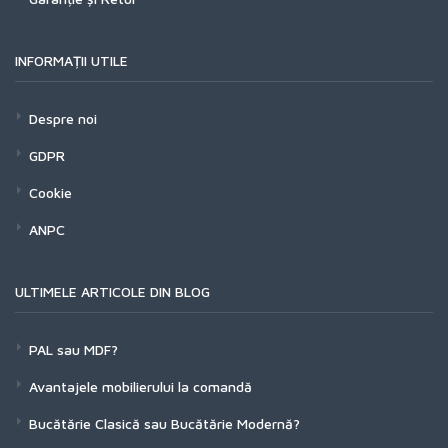
INFORMAȚII UTILE
Despre noi
GDPR
Cookie
ANPC
ULTIMELE ARTICOLE DIN BLOG
PAL sau MDF?
Avantajele mobilierului la comandă
Bucătărie Clasică sau Bucătărie Modernă?