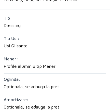
Tip:
Dressing
Tip Usi:
Usi Glisante
Maner:
Profile aluminiu tip Maner
Oglinda:
Optionala, se adauga la pret
Amortizare:
Optionale, se adauga la pret