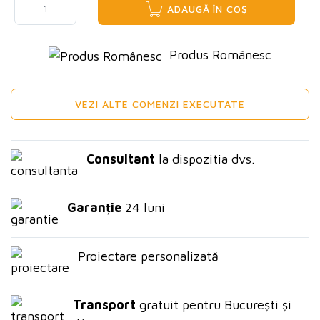
ADAUGĂ ÎN COȘ
Produs Românesc
VEZI ALTE COMENZI EXECUTATE
Consultant
la dispozitia dvs.
Garanție
24 luni
Proiectare personalizată
Transport
gratuit pentru București și