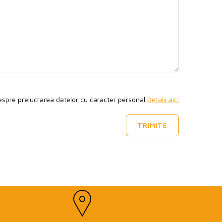
espre prelucrarea datelor cu caracter personal
Detalii aici
TRIMITE